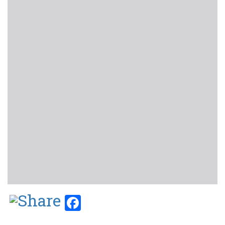
Facebook