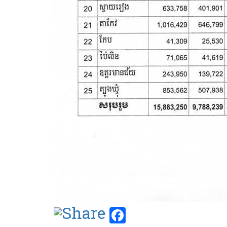
Facebook