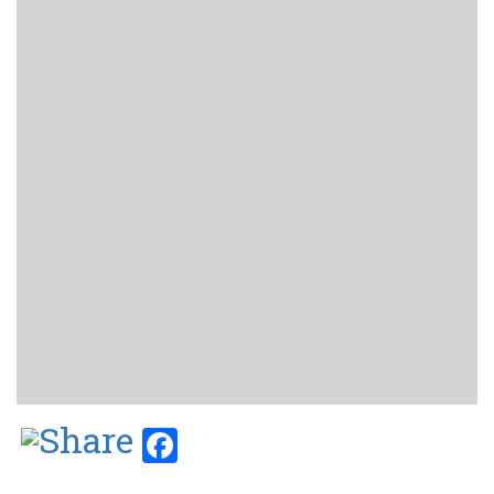
Facebook