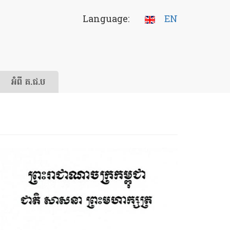
Language:
EN
អំពី គ.ជ.ប