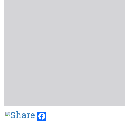
Facebook