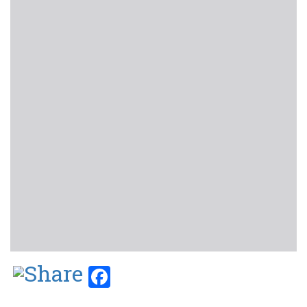
Facebook