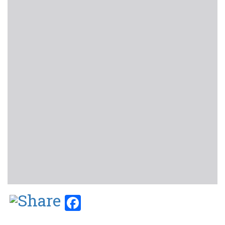
Facebook