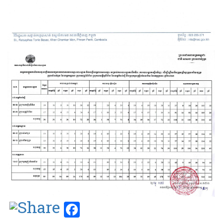
Facebook