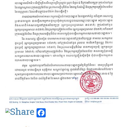
Facebook